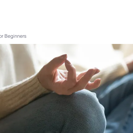
for Beginners