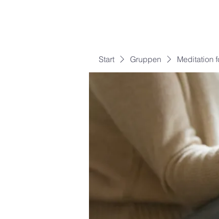
Start
Gruppen
Meditation 