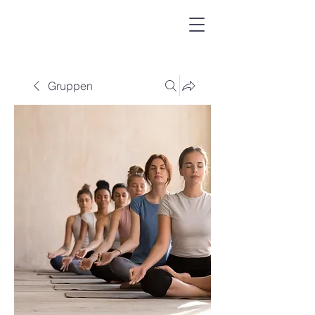
Gruppen